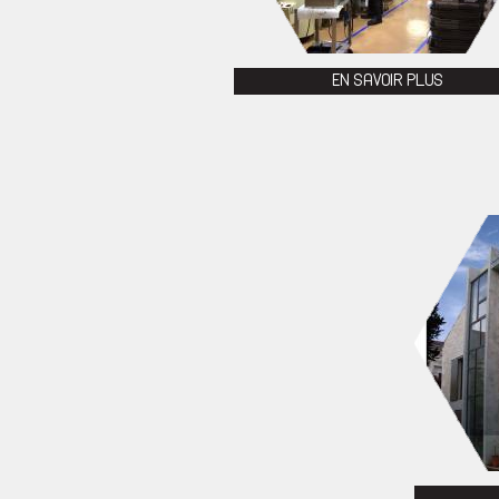
EN SAVOIR PLUS