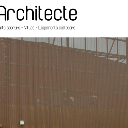
s sportifs - Villas - Logements collectifs