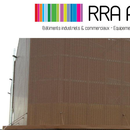
Bâtiments industriels & commerciaux - Equipement