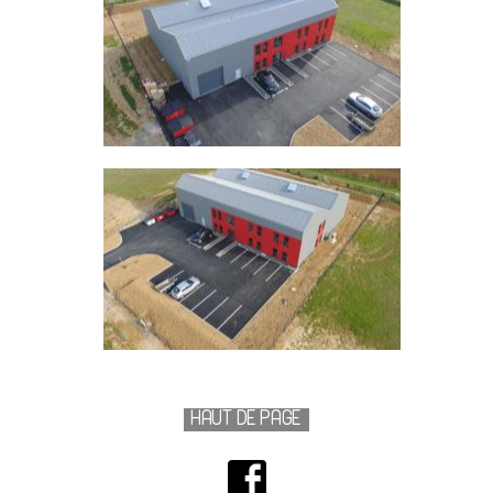
HAUT DE PAGE