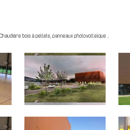
haudière bois à pellets, panneaux photovoltaïque ...