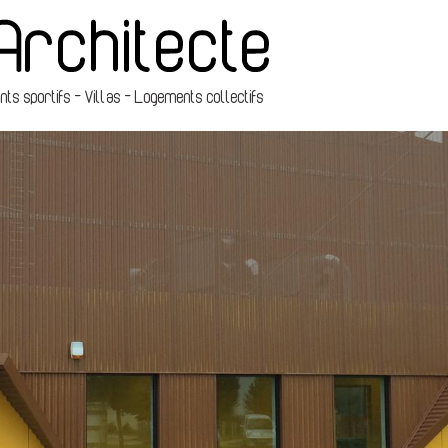
s sportifs - Villas - Logements collectifs