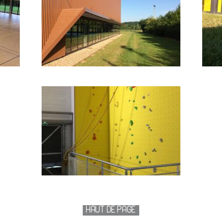
HAUT DE PAGE