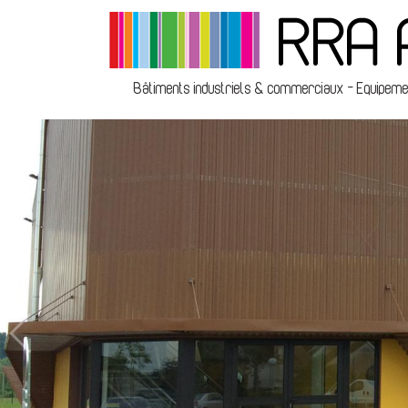
Bâtiments industriels & commerciaux - Equipement