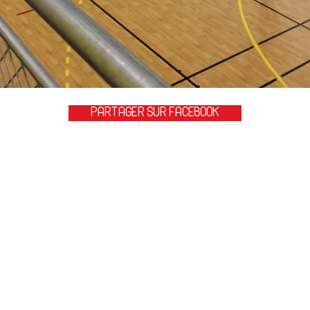
PARTAGER SUR FACEBOOK