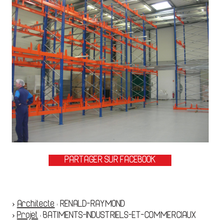
PARTAGER SUR FACEBOOK
›
Architecte
:
RENALD-RAYMOND
›
Projet
:
BATIMENTS-INDUSTRIELS-ET-COMMERCIAUX